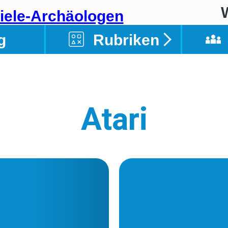
W
on
Unterna
g
Rubriken
der
Rubrik
Sonstig
Atari