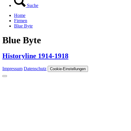
Suche
Home
Firmen
Blue Byte
Blue Byte
Historyline 1914-1918
Impressum
Datenschutz
Cookie-Einstellungen