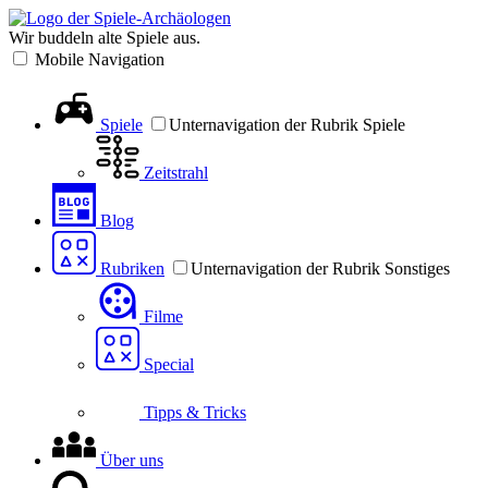
Wir buddeln alte Spiele aus.
Mobile Navigation
Spiele
Unternavigation der Rubrik Spiele
Zeitstrahl
Blog
Rubriken
Unternavigation der Rubrik Sonstiges
Filme
Special
Tipps & Tricks
Über uns