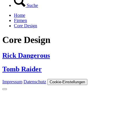
Suche
Home
Firmen
Core Design
Core Design
Rick Dangerous
Tomb Raider
Impressum
Datenschutz
Cookie-Einstellungen