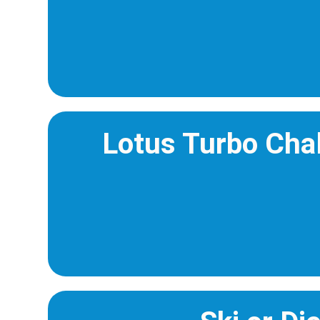
Lotus Turbo Cha