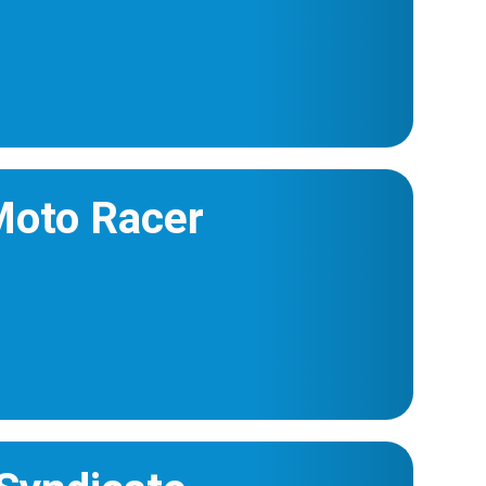
oto Racer