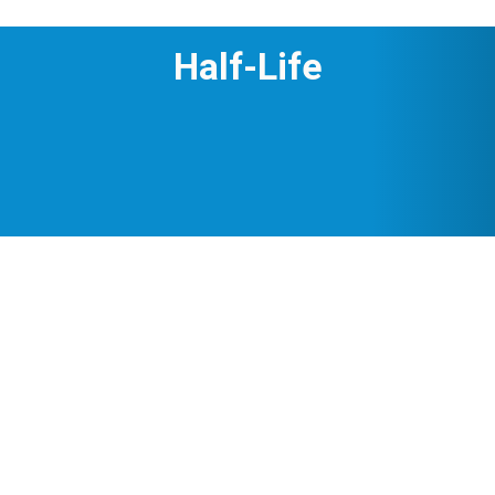
Half-Life