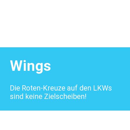
Wings
Die Roten-Kreuze auf den LKWs
sind keine Zielscheiben!