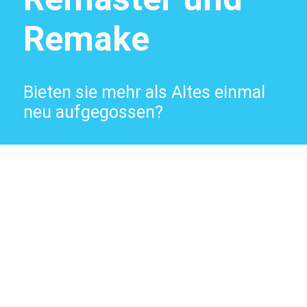
Remake
Bieten sie mehr als Altes einmal
neu aufgegossen?