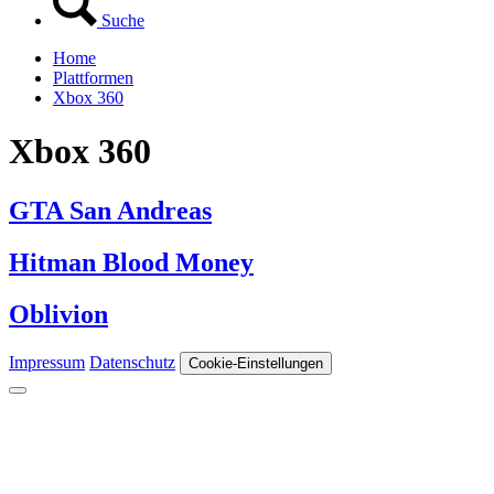
Suche
Home
Plattformen
Xbox 360
Xbox 360
GTA San Andreas
Hitman Blood Money
Oblivion
Impressum
Datenschutz
Cookie-Einstellungen